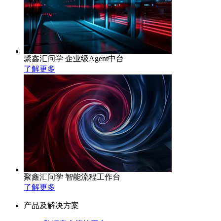
聚鑫汇问学 企业级Agent中台
了解更多
聚鑫汇问学 智能流程工作台
了解更多
产品及解决方案