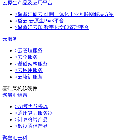
云原生产品及应用平台
>聚鑫汇研云 研制一体化工业互联网解决方案
>磐云 云原生PaaS平台
>聚鑫汇云印 数字化文印管理平台
云服务
>云管理服务
>安全服务
>基础架构服务
>云应用服务
>云培训服务
基础架构软硬件
聚鑫汇鲲泰
>AI算力服务器
>通用算力服务器
>计算终端产品
>数据通信产品
聚鑫汇云科