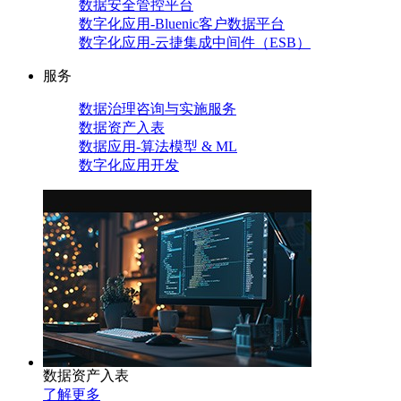
数据安全管控平台
数字化应用-Bluenic客户数据平台
数字化应用-云捷集成中间件（ESB）
服务
数据治理咨询与实施服务
数据资产入表
数据应用-算法模型 & ML
数字化应用开发
数据资产入表
了解更多